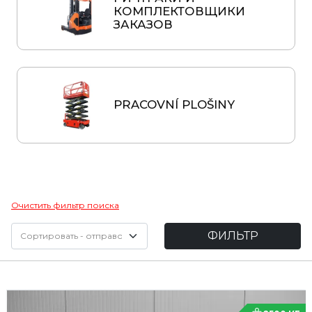
КОМПЛЕКТОВЩИКИ
ЗАКАЗОВ
PRACOVNÍ PLOŠINY
Очистить фильтр поиска
ФИЛЬТР