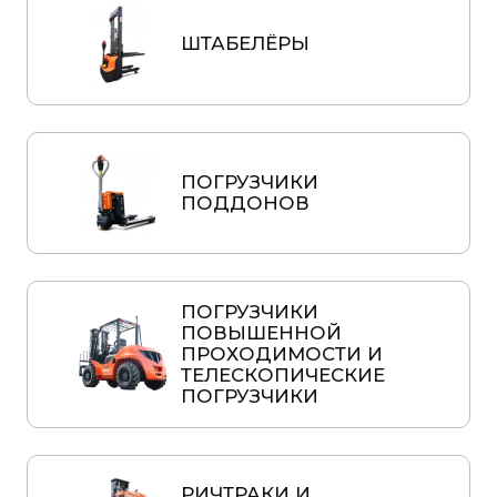
ШТАБЕЛЁРЫ
ПОГРУЗЧИКИ
ПОДДОНОВ
ПОГРУЗЧИКИ
ПОВЫШЕННОЙ
ПРОХОДИМОСТИ И
ТЕЛЕСКОПИЧЕСКИЕ
ПОГРУЗЧИКИ
РИЧТРАКИ И