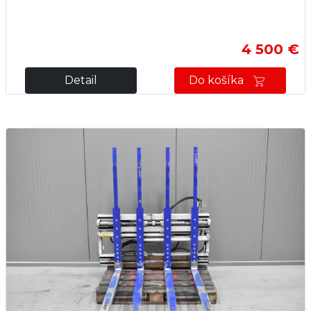
4 500 €
Detail
Do košíka