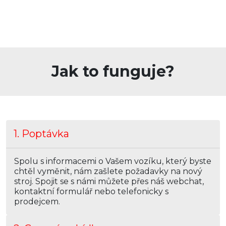
Jak to funguje?
1. Poptávka
Spolu s informacemi o Vašem vozíku, který byste
chtěl vyměnit, nám zašlete požadavky na nový
stroj. Spojit se s námi můžete přes náš webchat,
kontaktní formulář nebo telefonicky s
prodejcem.