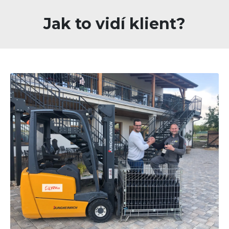
Jak to vidí klient?