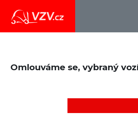
Omlouváme se, vybraný vozík 