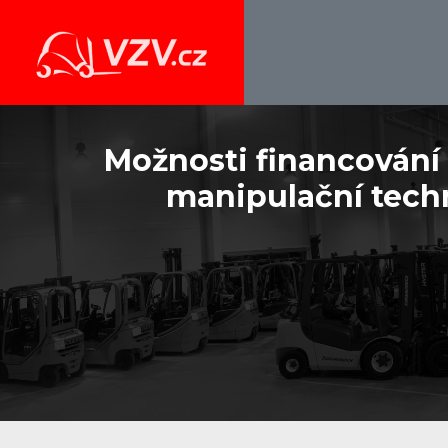
Možnosti financování nákupu
manipulační tech