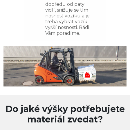
dopředu od paty
vidlí, snižuje se tím
nosnost vozíku a je
třeba vybrat vozík
vyšší nosnosti. Rádi
Vám poradíme.
Do jaké výšky potřebujete
materiál zvedat?