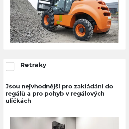
Retraky
Jsou nejvhodnější pro zakládání do
regálů a pro pohyb v regálových
uličkách