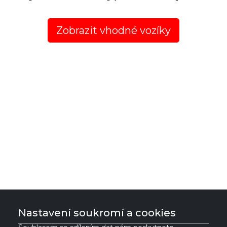
Zobrazit vhodné vozíky
Nastavení soukromí a cookies