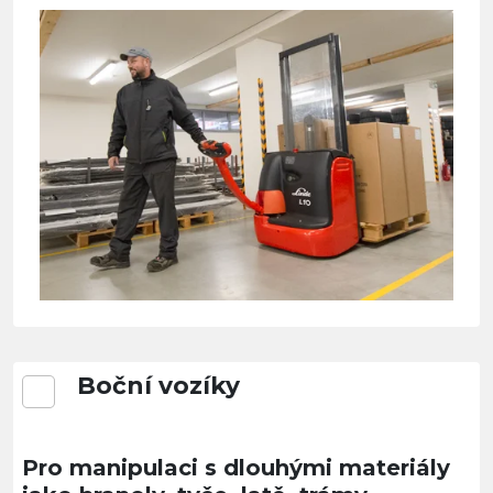
Boční vozíky
Pro manipulaci s dlouhými materiály