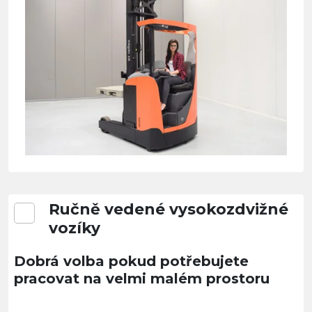
Ručně vedené vysokozdvižné
vozíky
Dobrá volba pokud potřebujete
pracovat na velmi malém prostoru