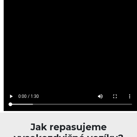
Jak repasujeme