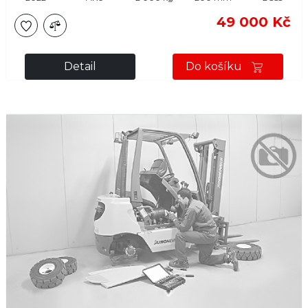
49 000 Kč
Detail
Do košíku